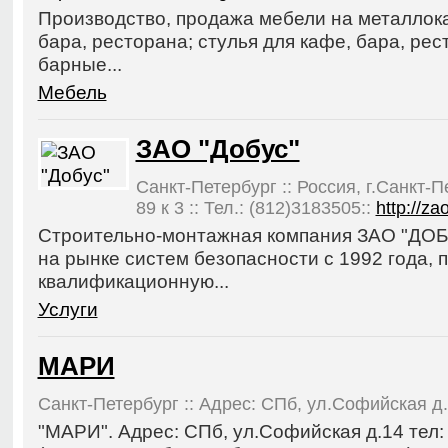
Производство, продажа мебели на металлока
бара, ресторана; стулья для кафе, бара, рес
барные...
Мебель
ЗАО "Добус"
Санкт-Петербург :: Россия, г.Санкт-
89 к 3 :: Тел.: (812)3183505::
http://z
Строительно-монтажная компания ЗАО "ДОБ
на рынке систем безопасности с 1992 года, 
квалификационную...
Услуги
МАРИ
Санкт-Петербург :: Адрес: СПб, ул.Софийская д.1
"МАРИ". Адрес: СПб, ул.Софийская д.14 тел: