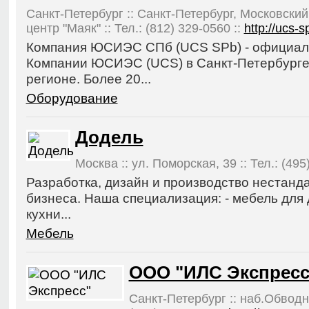
Санкт-Петербург :: Санкт-Петербург, Московский 
центр "Маяк" :: Тел.: (812) 329-0560 ::
http://ucs-s
Компания ЮСИЭС СПб (UCS SPb) - официал
Компании ЮСИЭС (UCS) в Санкт-Петербурге
регионе. Более 20...
Оборудование
Додель
Москва :: ул. Поморская, 39 :: Тел.: (495
Разработка, дизайн и производство нестанд
бизнеса. Наша специализация: - мебель для
кухни...
Мебель
ООО "ИЛС Экспресс
Санкт-Петербург :: наб.Обводно