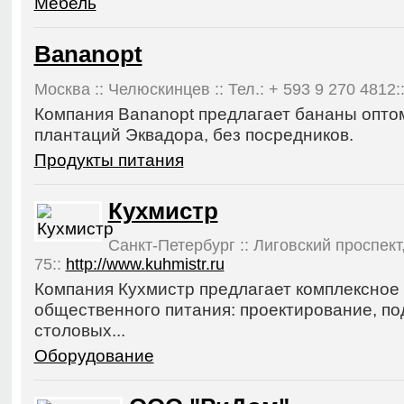
Мебель
Bananopt
Москва :: Челюскинцев :: Тел.: + 593 9 270 4812:
Компания Bananopt предлагает бананы опто
плантаций Эквадора, без посредников.
Продукты питания
Кухмистр
Санкт-Петербург :: Лиговский проспект, 
75::
http://www.kuhmistr.ru
Компания Кухмистр предлагает комплексное
общественного питания: проектирование, по
столовых...
Оборудование