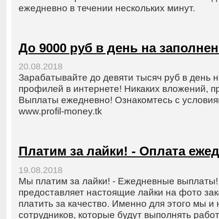
ежедневно в течении нескольких минут.
До 9000 руб в день на заполне
20.08.2018
Зарабатывайте до девяти тысяч руб в день 
профилей в интернете! Никаких вложений, пр
Выплаты ежедневно! Ознакомтесь с условиям
www.profil-money.tk
Платим за лайки! - Оплата еже
19.08.2018
Мы платим за лайки! - Ежедневные выплаты
предоставляет настоящие лайки на фото зак
платить за качество. Именно для этого мы 
сотрудников, которые будут выполнять работу