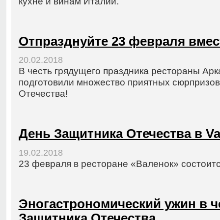
кухне и винам Италии.
Отпразднуйте 23 февраля вмест
20.02.2018
В честь грядущего праздника рестораны Арк
подготовили множество приятных сюрпризов
Отечества!
День Защитника Отечества в Va
19.02.2018
23 февраля в ресторане «Валенок» состоит
Эногастрономический ужин в ч
Защитника Отечества