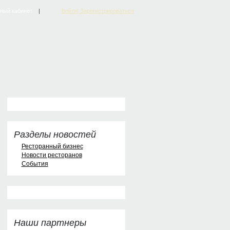
ный кабинет
|
Войти| Зарегистрироваться
Разделы новостей
Ресторанный бизнес
Новости ресторанов
События
Наши партнеры