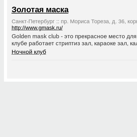
Золотая маска
Санкт-Петербург :: пр. Мориса Тореза, д. 36, корп.
http://www.gmask.ru/
Golden mask club - это прекрасное место для
клубе работает стриптиз зал, караоке зал, кал
Ночной клуб